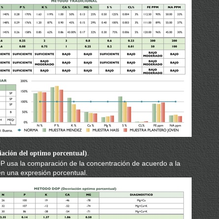
.
iación del optimo porcentual)
 usa la comparación de la concentración de acuerdo a la
n una expresión porcentual.